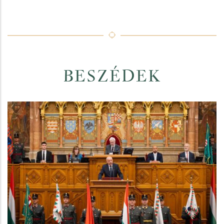
BESZÉDEK