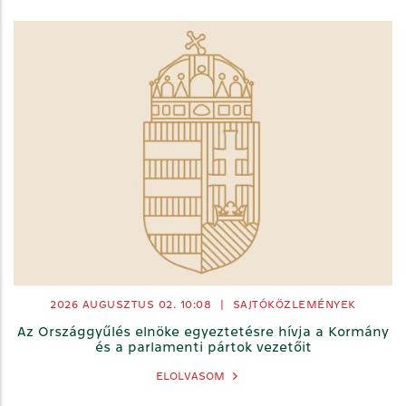
2026 AUGUSZTUS 02. 10:08
|
SAJTÓKÖZLEMÉNYEK
Az Országgyűlés elnöke egyeztetésre hívja a Kormány
és a parlamenti pártok vezetőit
ELOLVASOM