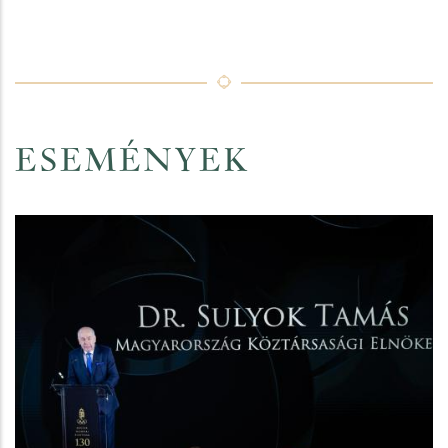
ESEMÉNYEK