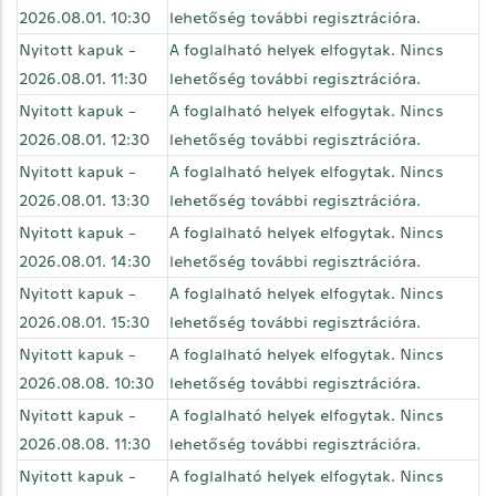
2026.08.01. 10:30
lehetőség további regisztrációra.
Nyitott kapuk -
A foglalható helyek elfogytak. Nincs
2026.08.01. 11:30
lehetőség további regisztrációra.
Nyitott kapuk -
A foglalható helyek elfogytak. Nincs
2026.08.01. 12:30
lehetőség további regisztrációra.
Nyitott kapuk -
A foglalható helyek elfogytak. Nincs
2026.08.01. 13:30
lehetőség további regisztrációra.
Nyitott kapuk -
A foglalható helyek elfogytak. Nincs
2026.08.01. 14:30
lehetőség további regisztrációra.
Nyitott kapuk -
A foglalható helyek elfogytak. Nincs
2026.08.01. 15:30
lehetőség további regisztrációra.
Nyitott kapuk -
A foglalható helyek elfogytak. Nincs
2026.08.08. 10:30
lehetőség további regisztrációra.
Nyitott kapuk -
A foglalható helyek elfogytak. Nincs
2026.08.08. 11:30
lehetőség további regisztrációra.
Nyitott kapuk -
A foglalható helyek elfogytak. Nincs