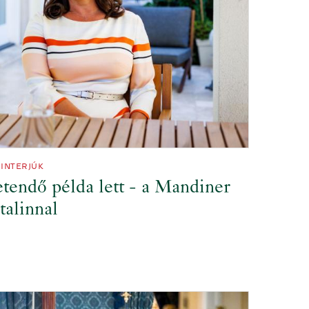
INTERJÚK
tendő példa lett - a Mandiner
talinnal