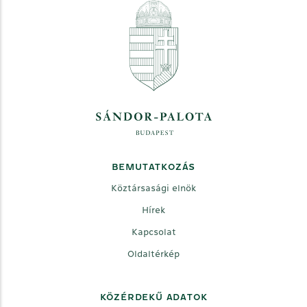
BEMUTATKOZÁS
Köztársasági elnök
Hírek
Kapcsolat
Oldaltérkép
KÖZÉRDEKŰ ADATOK