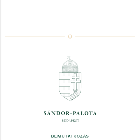
BEMUTATKOZÁS