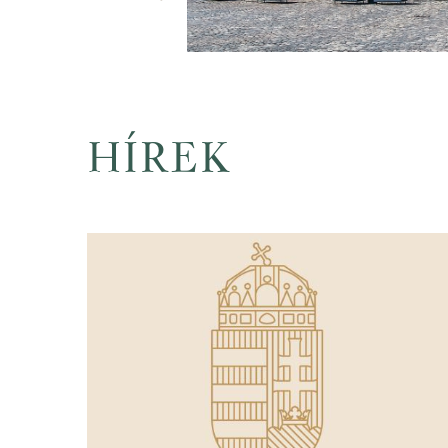
HÍREK