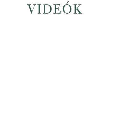
VIDEÓK