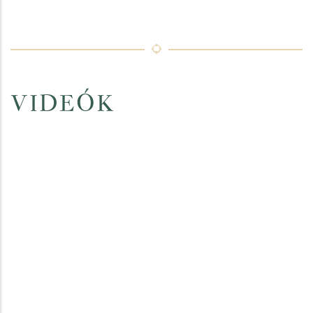
VIDEÓK