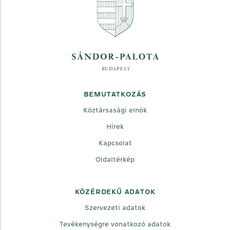
BEMUTATKOZÁS
Köztársasági elnök
Hírek
Kapcsolat
Oldaltérkép
KÖZÉRDEKŰ ADATOK
Szervezeti adatok
Tevékenységre vonatkozó adatok