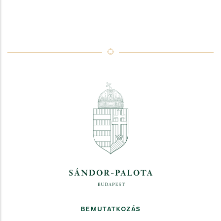
BEMUTATKOZÁS