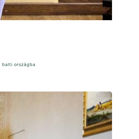
 balti országba