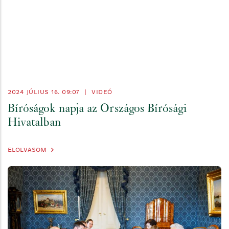
2024 JÚLIUS 16. 09:07
|
VIDEÓ
Bíróságok napja az Országos Bírósági
Hivatalban
ELOLVASOM