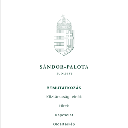
BEMUTATKOZÁS
Köztársasági elnök
Hírek
Kapcsolat
Oldaltérkép