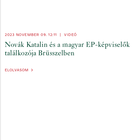
2023 NOVEMBER 09. 12:11
|
VIDEÓ
Novák Katalin és a magyar EP-képviselők
találkozója Brüsszelben
ELOLVASOM