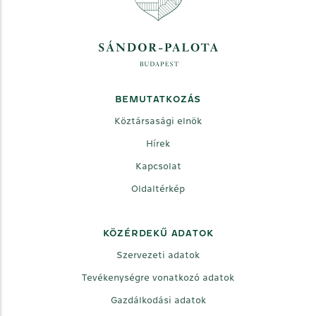
BEMUTATKOZÁS
Köztársasági elnök
Hírek
Kapcsolat
Oldaltérkép
KÖZÉRDEKŰ ADATOK
Szervezeti adatok
Tevékenységre vonatkozó adatok
Gazdálkodási adatok