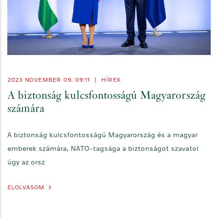
2023 NOVEMBER 09. 09:11
|
HÍREK
A biztonság kulcsfontosságú Magyarország
számára
A biztonság kulcsfontosságú Magyarország és a magyar
emberek számára, NATO-tagsága a biztonságot szavatol
úgy az orsz
ELOLVASOM