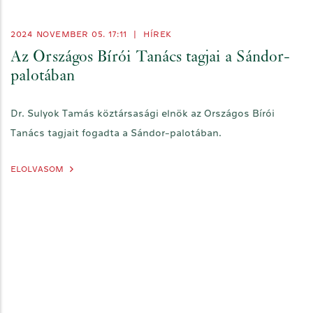
2024 NOVEMBER 05. 17:11
|
HÍREK
Az Országos Bírói Tanács tagjai a Sándor-
palotában
Dr. Sulyok Tamás köztársasági elnök az Országos Bírói
Tanács tagjait fogadta a Sándor-palotában.
ELOLVASOM