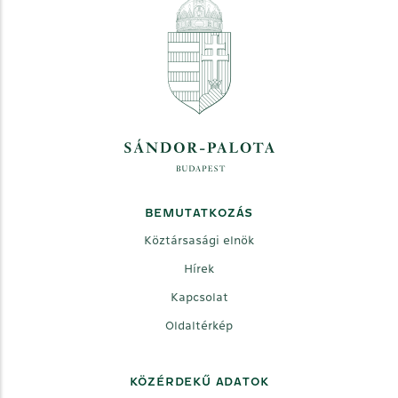
BEMUTATKOZÁS
Köztársasági elnök
Hírek
Kapcsolat
Oldaltérkép
KÖZÉRDEKŰ ADATOK