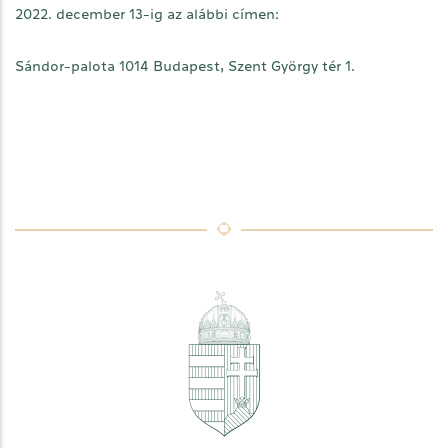
2022. december 13-ig az alábbi címen:
Sándor-palota 1014 Budapest, Szent György tér 1.