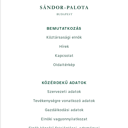
BEMUTATKOZÁS
Köztársasági elnök
Hírek
Kapcsolat
Oldaltérkép
KÖZÉRDEKŰ ADATOK
Szervezeti adatok
Tevékenységre vonatkozó adatok
Gazdálkodási adatok
Elnöki vagyonnyilatkozat