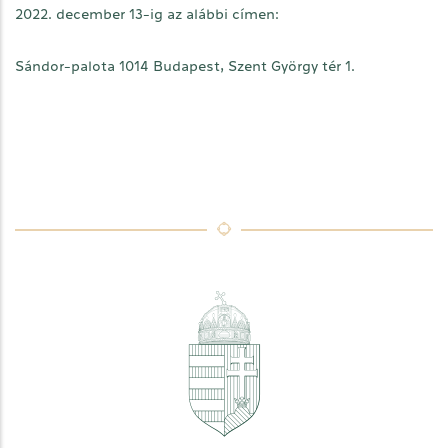
2022. december 13-ig az alábbi címen:
Sándor-palota 1014 Budapest, Szent György tér 1.