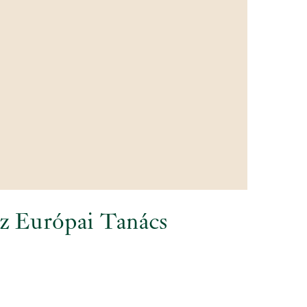
az Európai Tanács