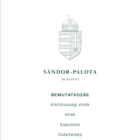
BEMUTATKOZÁS
Köztársasági elnök
Hírek
Kapcsolat
Oldaltérkép