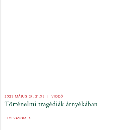
2025 MÁJUS 27. 21:05
|
VIDEÓ
Történelmi tragédiák árnyékában
ELOLVASOM