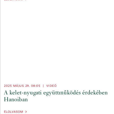
2025 MÁJUS 29. 08:05
|
VIDEÓ
A kelet-nyugati együttműködés érdekében
Hanoiban
ELOLVASOM