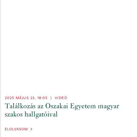
2025 MÁJUS 23. 18:05
|
VIDEÓ
Találkozás az Oszakai Egyetem magyar
szakos hallgatóival
ELOLVASOM