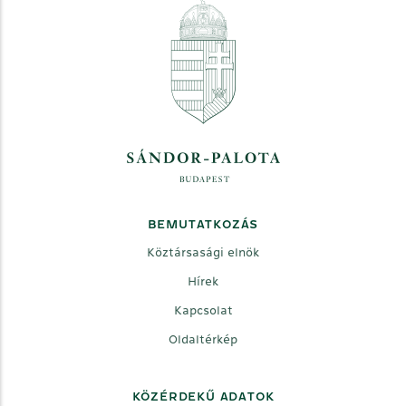
BEMUTATKOZÁS
Köztársasági elnök
Hírek
Kapcsolat
Oldaltérkép
KÖZÉRDEKŰ ADATOK