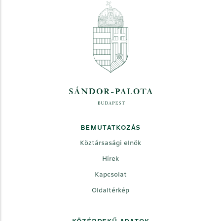
BEMUTATKOZÁS
Köztársasági elnök
Hírek
Kapcsolat
Oldaltérkép