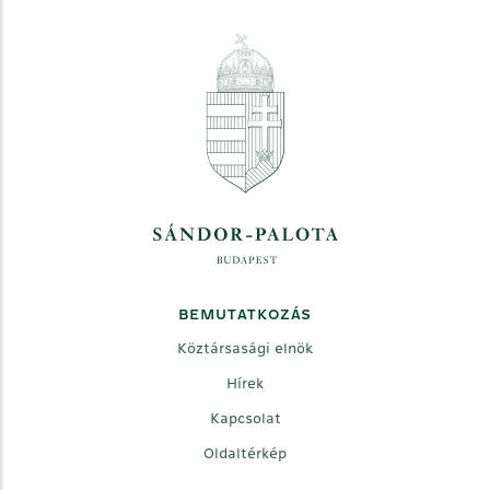
BEMUTATKOZÁS
Köztársasági elnök
Hírek
Kapcsolat
Oldaltérkép