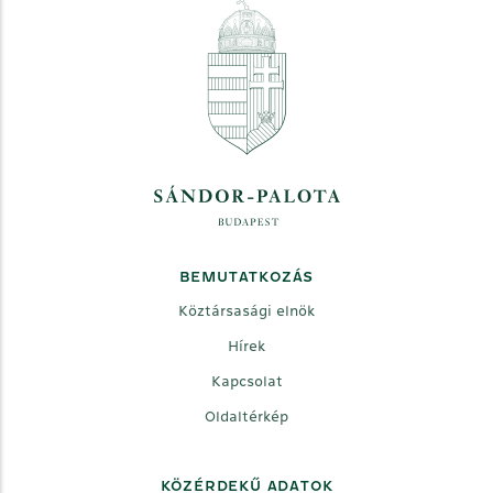
BEMUTATKOZÁS
Köztársasági elnök
Hírek
Kapcsolat
Oldaltérkép
KÖZÉRDEKŰ ADATOK