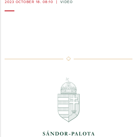
2023 OCTOBER 18. 08:10
|
VIDEO