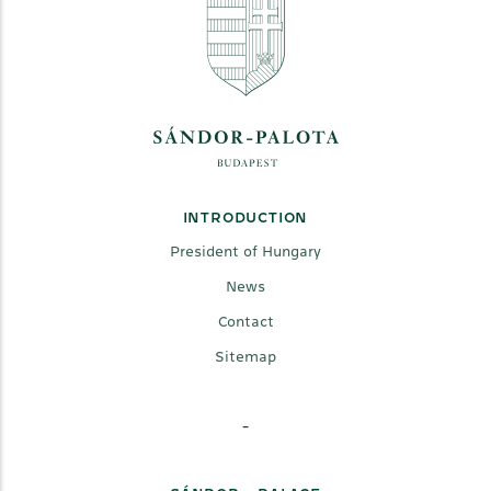
INTRODUCTION
President of Hungary
News
Contact
Sitemap
-