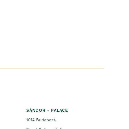
SÁNDOR - PALACE
1014 Budapest,