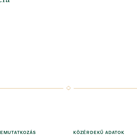
cia
EMUTATKOZÁS
KÖZÉRDEKŰ ADATOK