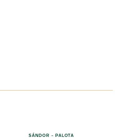
SÁNDOR - PALOTA