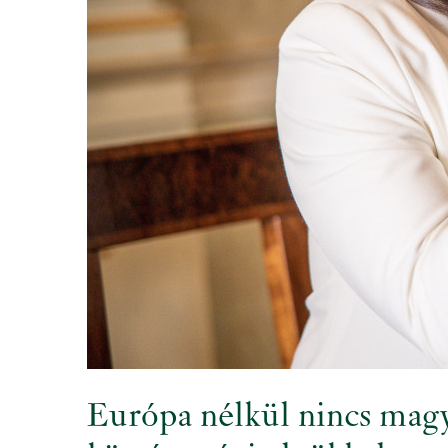
Európa nélkül nincs magya