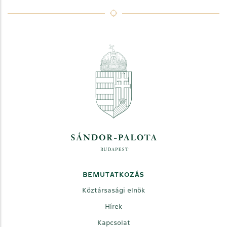
BEMUTATKOZÁS
Köztársasági elnök
Hírek
Kapcsolat